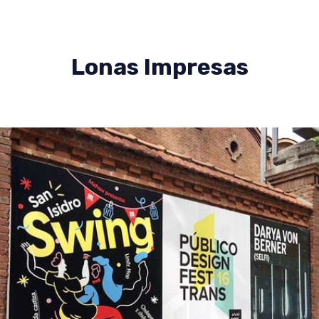
Lonas Impresas