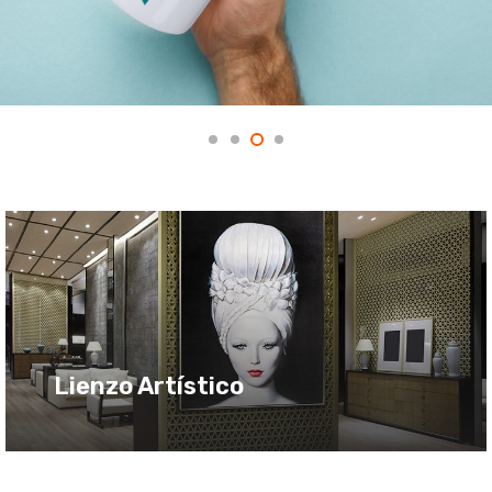
Lienzo Artístico