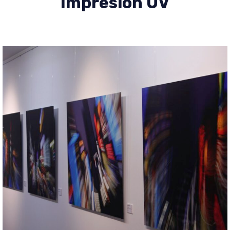
Impresión UV