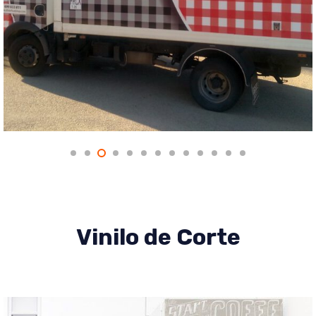
Vinilo de Corte