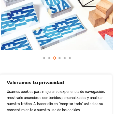
Valoramos tu privacidad
Usamos cookies para mejorar su experiencia de navegación,
mostrarle anuncios o contenidos personalizados y analizar
nuestro tráfico. Al hacer clic en “Aceptar todo” usted da su
consentimiento a nuestro uso de las cookies.