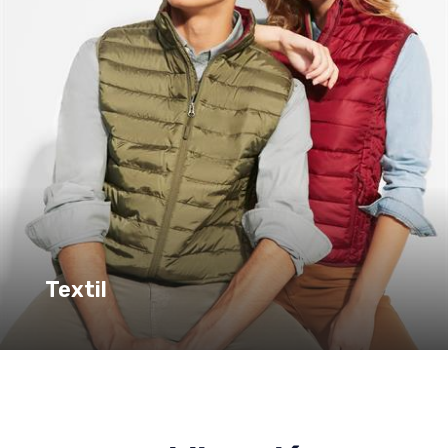
Textil