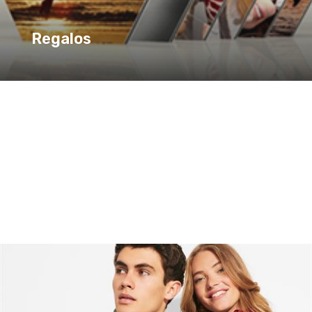
Regalos