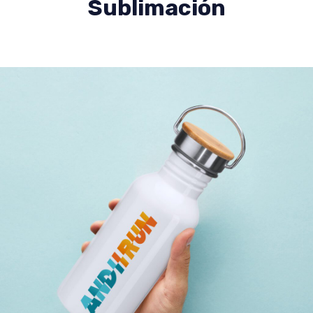
Sublimación