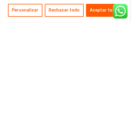
Personalizar
Rechazar todo
Aceptar todo