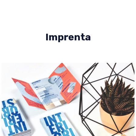
Imprenta