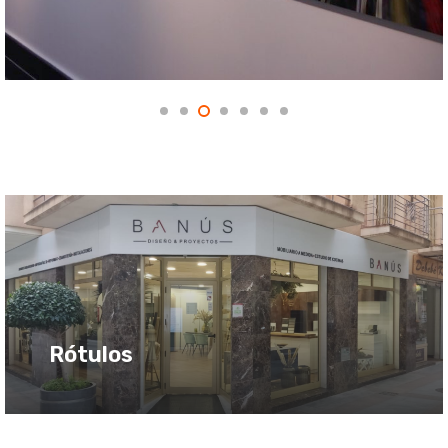
Rótulos