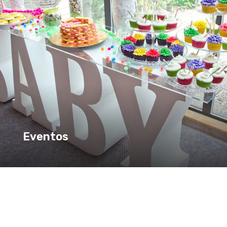
Eventos