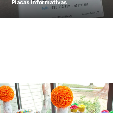
Placas Informativas