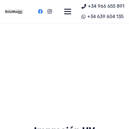
+34 966 655 891
+34 639 604 135