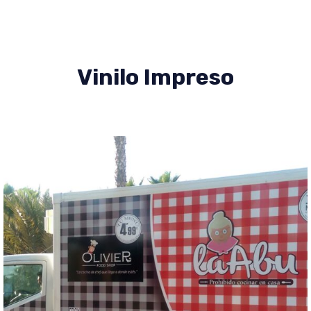
Vinilo Impreso