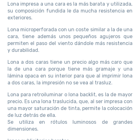
Lona impresa a una cara es la más barata y utilizada,
su composición fundida le da mucha resistencia en
exteriores.
Lona microperforada con un coste similar a la de una
cara, tiene además unos pequeños agujeros que
permiten el paso del viento dándole más resistencia
y durabilidad.
Lona a dos caras tiene un precio algo más caro que
la de una cara porque tiene más gramaje y una
lámina opaca en su interior para que al imprimir lona
a dos caras, la impresión no se vea al trasluz.
Lona para retroiluminar o lona backlit, es la de mayor
precio. Es una lona traslucida, que, al ser impresa con
una mayor saturación de tinta, permite la colocación
de luz detrás de ella.
Se utiliza en rótulos luminosos de grandes
dimensiones.