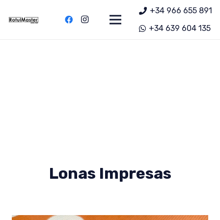
+34 966 655 891
+34 639 604 135
Lonas Impresas