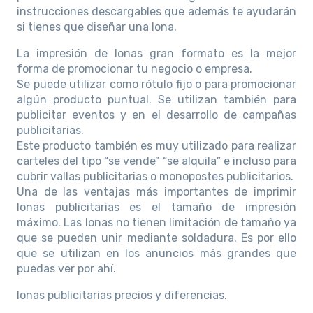
instrucciones descargables que además te ayudarán
si tienes que diseñar una lona.
La impresión de lonas gran formato es la mejor
forma de promocionar tu negocio o empresa.
Se puede utilizar como rótulo fijo o para promocionar
algún producto puntual. Se utilizan también para
publicitar eventos y en el desarrollo de campañas
publicitarias.
Este producto también es muy utilizado para realizar
carteles del tipo “se vende” “se alquila” e incluso para
cubrir vallas publicitarias o monopostes publicitarios.
Una de las ventajas más importantes de imprimir
lonas publicitarias es el tamaño de impresión
máximo. Las lonas no tienen limitación de tamaño ya
que se pueden unir mediante soldadura. Es por ello
que se utilizan en los anuncios más grandes que
puedas ver por ahí.
lonas publicitarias precios y diferencias.