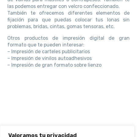
las podemos entregar con velcro confeccionado.
También te ofrecemos diferentes elementos de
fijación para que puedas colocar tus lonas sin
problemas, bridas, cintas, gomas tensoras, etc.
Otros productos de impresión digital de gran
formato que te pueden interesar:
– Impresión de carteles publicitarios
– Impresión de vinilos autoadhesivos
– Impresión de gran formato sobre lienzo
Valoramos tu privacidad