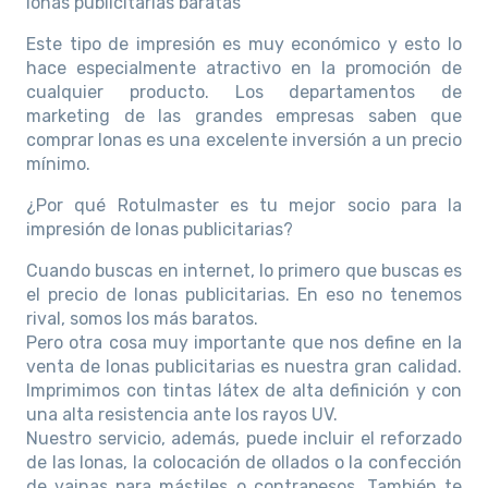
lonas publicitarias baratas
Este tipo de impresión es muy económico y esto lo
hace especialmente atractivo en la promoción de
cualquier producto. Los departamentos de
marketing de las grandes empresas saben que
comprar lonas es una excelente inversión a un precio
mínimo.
¿Por qué Rotulmaster es tu mejor socio para la
impresión de lonas publicitarias?
Cuando buscas en internet, lo primero que buscas es
el precio de lonas publicitarias. En eso no tenemos
rival, somos los más baratos.
Pero otra cosa muy importante que nos define en la
venta de lonas publicitarias es nuestra gran calidad.
Imprimimos con tintas látex de alta definición y con
una alta resistencia ante los rayos UV.
Nuestro servicio, además, puede incluir el reforzado
de las lonas, la colocación de ollados o la confección
de vainas para mástiles o contrapesos. También te