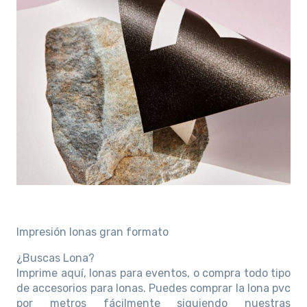
Impresión lonas gran formato
¿Buscas Lona?
Imprime aquí, lonas para eventos, o compra todo tipo
de accesorios para lonas. Puedes comprar la lona pvc
por metros fácilmente siguiendo nuestras