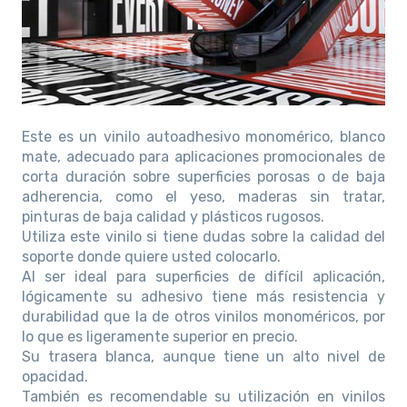
Este es un vinilo autoadhesivo monomérico, blanco
mate, adecuado para aplicaciones promocionales de
corta duración sobre superficies porosas o de baja
adherencia, como el yeso, maderas sin tratar,
pinturas de baja calidad y plásticos rugosos.
Utiliza este vinilo si tiene dudas sobre la calidad del
soporte donde quiere usted colocarlo.
Al ser ideal para superficies de difícil aplicación,
lógicamente su adhesivo tiene más resistencia y
durabilidad que la de otros vinilos monoméricos, por
lo que es ligeramente superior en precio.
Su trasera blanca, aunque tiene un alto nivel de
opacidad.
También es recomendable su utilización en vinilos