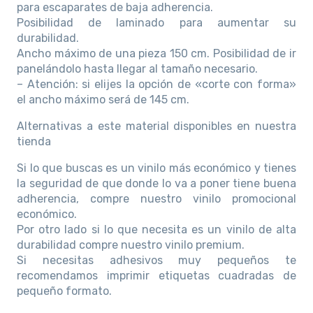
para escaparates de baja adherencia.
Posibilidad de laminado para aumentar su
durabilidad.
Ancho máximo de una pieza 150 cm. Posibilidad de ir
panelándolo hasta llegar al tamaño necesario.
– Atención: si elijes la opción de «corte con forma»
el ancho máximo será de 145 cm.
Alternativas a este material disponibles en nuestra
tienda
Si lo que buscas es un vinilo más económico y tienes
la seguridad de que donde lo va a poner tiene buena
adherencia, compre nuestro vinilo promocional
económico.
Por otro lado si lo que necesita es un vinilo de alta
durabilidad compre nuestro vinilo premium.
Si necesitas adhesivos muy pequeños te
recomendamos imprimir etiquetas cuadradas de
pequeño formato.