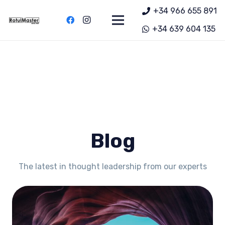
+34 966 655 891
+34 639 604 135
Blog
The latest in thought leadership from our experts