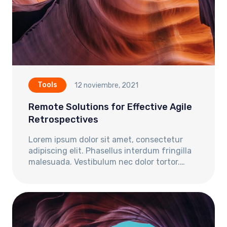
Tools
12 noviembre, 2021
Remote Solutions for Effective Agile
Retrospectives
Lorem ipsum dolor sit amet, consectetur
adipiscing elit. Phasellus interdum fringilla
malesuada. Vestibulum nec dolor tortor.…