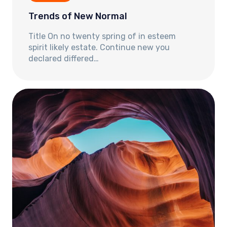
Trends of New Normal
Title On no twenty spring of in esteem
spirit likely estate. Continue new you
declared differed…