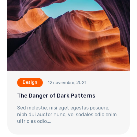
Design
12 noviembre, 2021
The Danger of Dark Patterns
Sed molestie, nisi eget egestas posuere,
nibh dui auctor nunc, vel sodales odio enim
ultricies odio.…