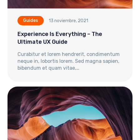
Guides
13 noviembre, 2021
Experience Is Everything – The
Ultimate UX Guide
Curabitur et lorem hendrerit, condimentum
neque in, lobortis lorem. Sed magna sapien,
bibendum et quam vitae,…