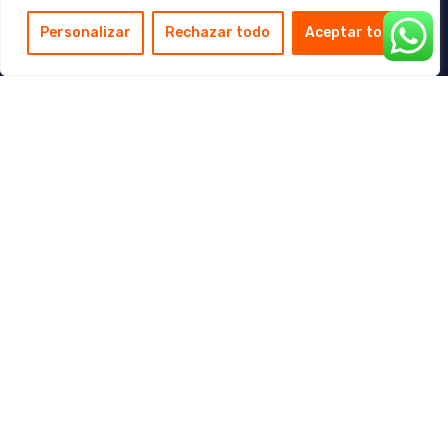
Personalizar
Rechazar todo
Aceptar todo
Aviso Legal
Política de privacidad
Política de Cookies