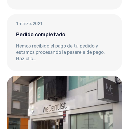
1 marzo, 2021
Pedido completado
Hemos recibido el pago de tu pedido y
estamos procesando la pasarela de pago.
Haz clic…