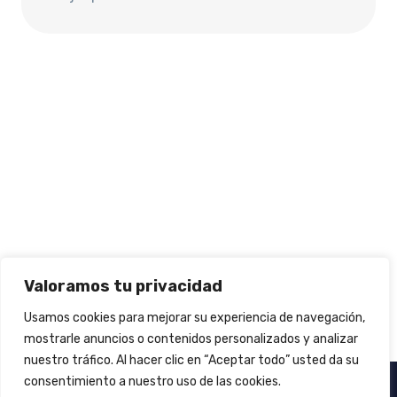
Valoramos tu privacidad
Usamos cookies para mejorar su experiencia de navegación,
mostrarle anuncios o contenidos personalizados y analizar
nuestro tráfico. Al hacer clic en “Aceptar todo” usted da su
consentimiento a nuestro uso de las cookies.