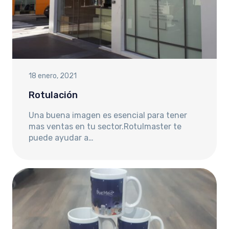
18 enero, 2021
Rotulación
Una buena imagen es esencial para tener
mas ventas en tu sector.Rotulmaster te
puede ayudar a…