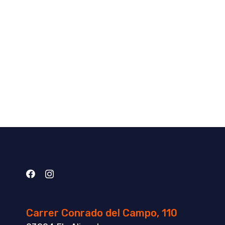
Carrer Conrado del Campo, 110