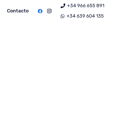
+34 966 655 891
Contacto
+34 639 604 135