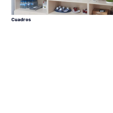
Cuadros