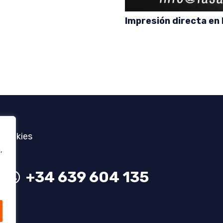
Impresión directa en
 Cookies
,
+34 639 604 135