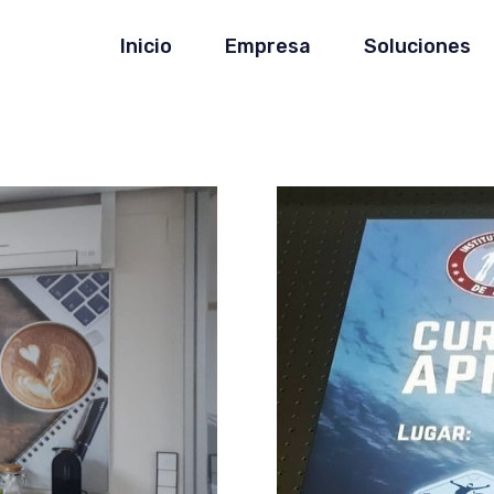
Inicio
Empresa
Soluciones
Placas Informativas