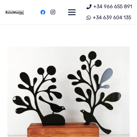
+34 966 655 891
+34 639 604 135