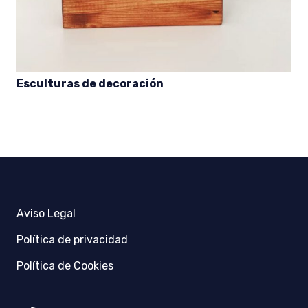
Esculturas de decoración
Aviso Legal
Política de privacidad
Política de Cookies