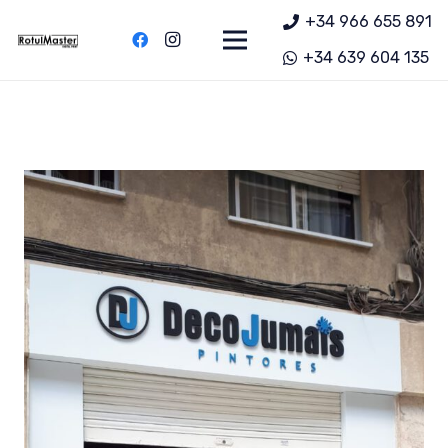
+34 966 655 891
+34 639 604 135