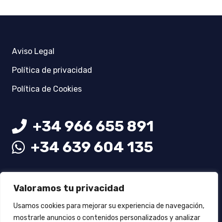
Aviso Legal
Política de privacidad
Política de Cookies
+34 966 655 891
+34 639 604 135
info@rotulmaster.com
Valoramos tu privacidad
Usamos cookies para mejorar su experiencia de navegación,
mostrarle anuncios o contenidos personalizados y analizar