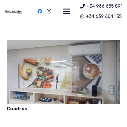
+34 966 655 891
+34 639 604 135
Cuadros