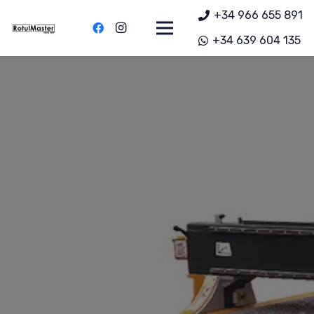
+34 966 655 891
+34 639 604 135