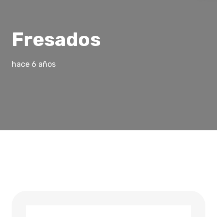
Fresados
hace 6 años